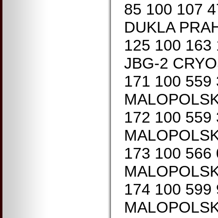
85 100 107 
DUKLA PRA
125 100 163
JBG-2 CRY
171 100 559
MALOPOLSK
172 100 559
MALOPOLSK
173 100 566
MALOPOLSK
174 100 599
MALOPOLSK