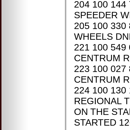
204 100 144 
SPEEDER W
205 100 33
WHEELS DN
221 100 549
CENTRUM R
223 100 027
CENTRUM R
224 100 130
REGIONAL 
ON THE STA
STARTED 12