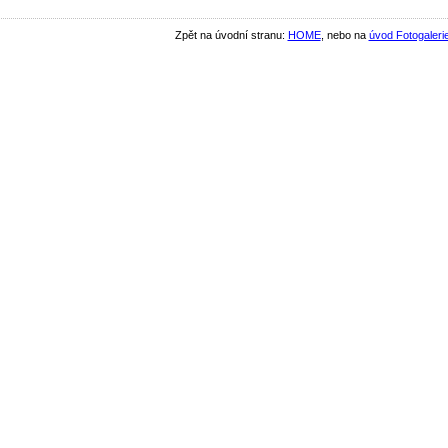
Zpět na úvodní stranu:
HOME
, nebo na
úvod Fotogaleri