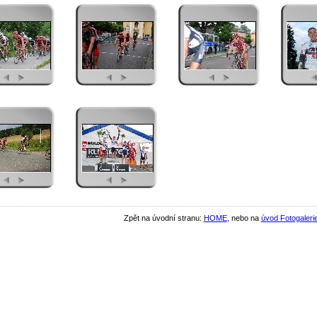
Zpět na úvodní stranu:
HOME
, nebo na
úvod Fotogaleri