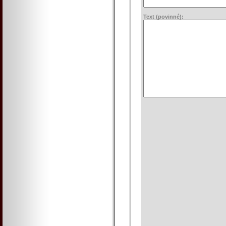
Text (povinné):