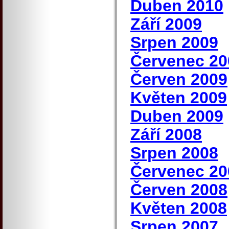
Duben 2010
Září 2009
Srpen 2009
Červenec 20
Červen 2009
Květen 2009
Duben 2009
Září 2008
Srpen 2008
Červenec 20
Červen 2008
Květen 2008
Srpen 2007