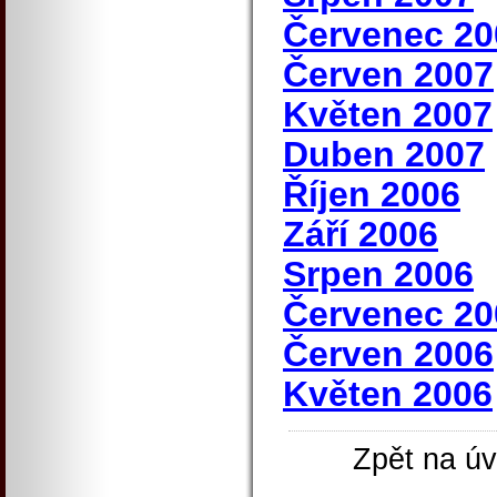
Červenec 20
Červen 2007
Květen 2007
Duben 2007
Říjen 2006
Září 2006
Srpen 2006
Červenec 20
Červen 2006
Květen 2006
Zpět na úv