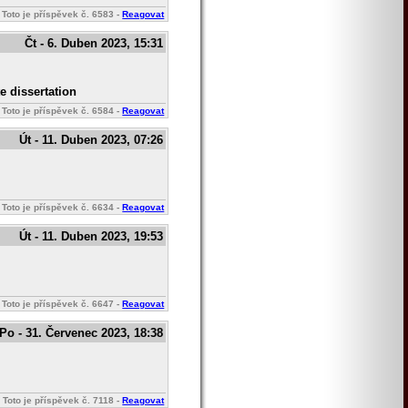
Toto je příspěvek č.
6583
-
Reagovat
Čt - 6. Duben 2023, 15:31
e dissertation
Toto je příspěvek č.
6584
-
Reagovat
Út - 11. Duben 2023, 07:26
Toto je příspěvek č.
6634
-
Reagovat
Út - 11. Duben 2023, 19:53
Toto je příspěvek č.
6647
-
Reagovat
Po - 31. Červenec 2023, 18:38
Toto je příspěvek č.
7118
-
Reagovat